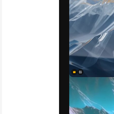
แพลตฟอร์มสร้างส
ที่สุดของคุณ ผู้
ครอบคลุมทั้งครีเ
โอ
ภาษาไทย
Premium
Premium
Premium
Premium
Premium
Premium
Premium
Premium
Premium
Premium
Premium
Premium
Premium
Premium
Premium
Premium
Premium
Premium
Premium
Premium
Premium
Premium
Premium
Premium
Premium
Premium
Premium
Premium
Premium
Premium
Premium
Premium
Premium
Premium
Premium
Premium
Premium
Premium
Premium
Premium
Premium
Premium
Premium
Premium
Premium
Premium
Premium
Premium
Premium
Premium
Premium
Premium
Premium
Premium
Premium
Premium
Premium
Premium
Premium
Premium
Premium
Premium
Premium
Premium
Premium
Premium
Premium
Premium
Premium
Premium
Premium
Premium
Premium
Premium
Premium
Premium
Premium
Premium
Premium
Premium
Premium
Premium
Premium
Premium
Premium
Premium
สร้างขึ้นโดย AI
สร้างขึ้นโดย AI
สร้างขึ้นโดย AI
สร้างขึ้นโดย AI
สร้างขึ้นโดย AI
สร้างขึ้นโดย AI
สร้างขึ้นโดย AI
สร้างขึ้นโดย AI
สร้างขึ้นโดย AI
สร้างขึ้นโดย AI
สร้างขึ้นโดย AI
สร้างขึ้นโดย AI
สร้างขึ้นโดย AI
สร้างขึ้นโดย AI
สร้างขึ้นโดย AI
สร้างขึ้นโดย AI
สร้างขึ้นโดย AI
สร้างขึ้นโดย AI
สร้างขึ้นโดย AI
สร้างขึ้นโดย AI
สร้างขึ้นโดย AI
สร้างขึ้นโดย AI
สร้างขึ้นโดย AI
สร้างขึ้นโดย AI
สร้างขึ้นโดย AI
สร้างขึ้นโดย AI
สร้างขึ้นโดย AI
สร้างขึ้นโดย AI
Copyright © 2010