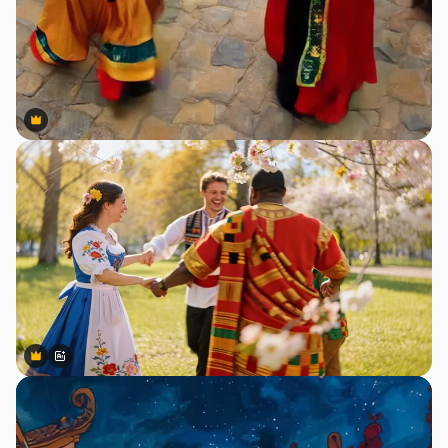
Premium
Premium
Premium
Premium
สร้างขึ้นโดย AI