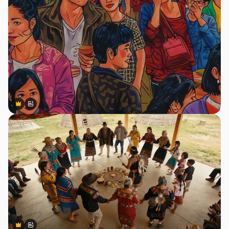
Premium
Premium
สร้างขึ้นโดย AI
Premium
Premium
สร้างขึ้นโดย AI