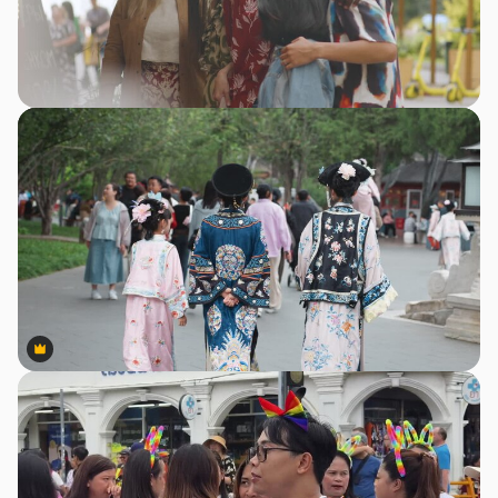
Premium
Premium