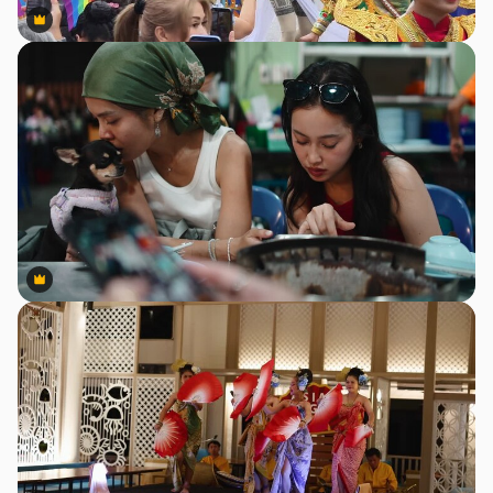
Premium
Premium
Premium
Premium