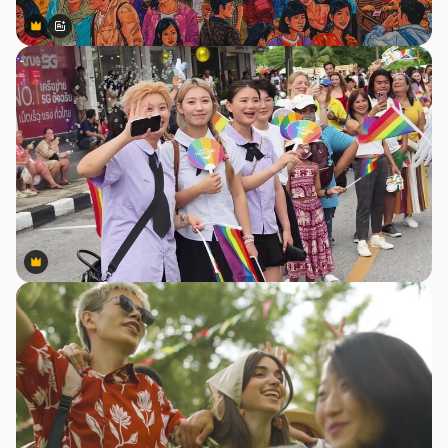
Premium
Premium
สร้างขึ้นโดย AI
Premium
Premium