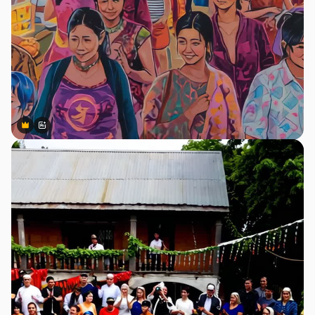
Premium
Premium
สร้างขึ้นโดย AI