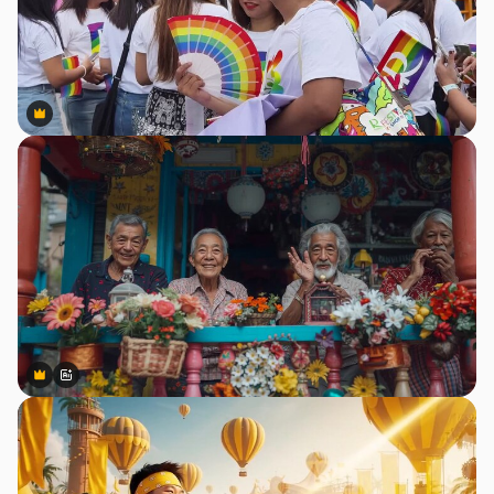
Premium
Premium
Premium
Premium
สร้างขึ้นโดย AI