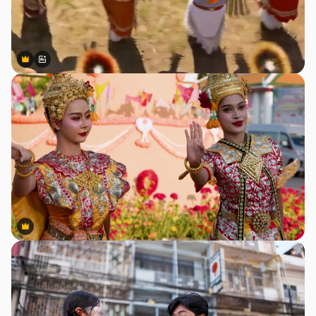
Premium
Premium
สร้างขึ้นโดย AI
Premium
Premium