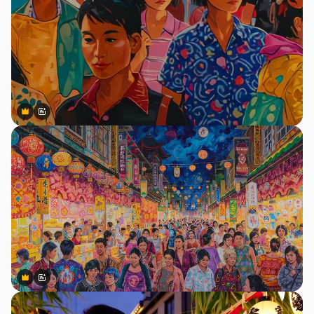
Premium
Premium
สร้างขึ้นโดย AI
Premium
Premium
สร้างขึ้นโดย AI