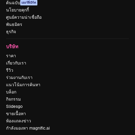
ต้นฉบับ
เออร์ลี่เบิร์ด
นโยบายคุกกี้
ศูนย์ความน่าเชื่อถือ
พันธมิตร
ธุรกิจ
บริษัท
ราคา
เกี่ยวกับเรา
รีวิว
ร่วมงานกับเรา
แนวโน้มการค้นหา
บล็อก
กิจกรรม
Slidesgo
ขายเนื้อหา
ห้องแถลงข่าว
กำลังมองหา magnific.ai