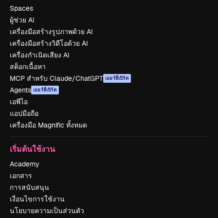
Spaces
ผู้ช่วย AI
เครื่องมือสร้างรูปภาพด้วย AI
เครื่องมือสร้างวิดีโอด้วย AI
เครื่องกำเนิดเสียง AI
สต็อกเนื้อหา
MCP สำหรับ Claude/ChatGPT
เออร์ลี่เบิร์ด
Agents
เออร์ลี่เบิร์ด
เอพีไอ
แอปมือถือ
เครื่องมือ Magnific ทั้งหมด
เริ่มต้นใช้งาน
Academy
เอกสาร
การสนับสนุน
เงื่อนไขการใช้งาน
นโยบายความเป็นส่วนตัว