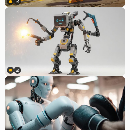
Premium
Premium
สร้างขึ้นโดย AI
Premium
Premium
สร้างขึ้นโดย AI