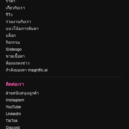
ราคา
เกี่ยวกับเรา
รีวิว
ร่วมงานกับเรา
แนวโน้มการค้นหา
บล็อก
กิจกรรม
Slidesgo
ขายเนื้อหา
ห้องแถลงข่าว
กำลังมองหา magnific.ai
ติดต่อเรา
ฝ่ายสนับสนุนลูกค้า
Instagram
YouTube
LinkedIn
TikTok
Discord