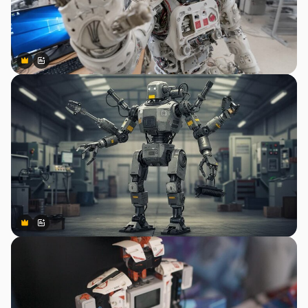
Premium
Premium
สร้างขึ้นโดย AI
Premium
Premium
สร้างขึ้นโดย AI