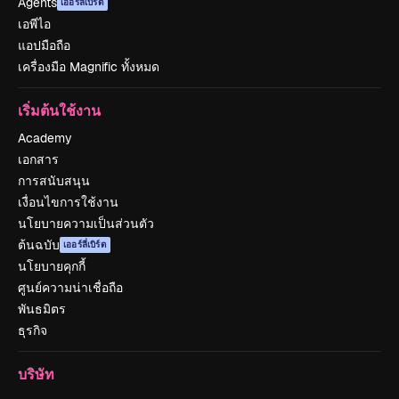
Agents
เออร์ลี่เบิร์ด
เอพีไอ
แอปมือถือ
เครื่องมือ Magnific ทั้งหมด
เริ่มต้นใช้งาน
Academy
เอกสาร
การสนับสนุน
เงื่อนไขการใช้งาน
นโยบายความเป็นส่วนตัว
ต้นฉบับ
เออร์ลี่เบิร์ด
นโยบายคุกกี้
ศูนย์ความน่าเชื่อถือ
พันธมิตร
ธุรกิจ
บริษัท