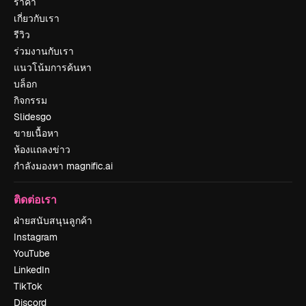
ราคา
เกี่ยวกับเรา
รีวิว
ร่วมงานกับเรา
แนวโน้มการค้นหา
บล็อก
กิจกรรม
Slidesgo
ขายเนื้อหา
ห้องแถลงข่าว
กำลังมองหา magnific.ai
ติดต่อเรา
ฝ่ายสนับสนุนลูกค้า
Instagram
YouTube
LinkedIn
TikTok
Discord