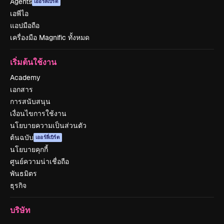
Agents
เออร์ลี่เบิร์ด
เอพีไอ
แอปมือถือ
เครื่องมือ Magnific ทั้งหมด
เริ่มต้นใช้งาน
Academy
เอกสาร
การสนับสนุน
เงื่อนไขการใช้งาน
นโยบายความเป็นส่วนตัว
ต้นฉบับ
เออร์ลี่เบิร์ด
นโยบายคุกกี้
ศูนย์ความน่าเชื่อถือ
พันธมิตร
ธุรกิจ
บริษัท