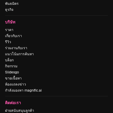
พันธมิตร
ธุรกิจ
บริษัท
ราคา
เกี่ยวกับเรา
รีวิว
ร่วมงานกับเรา
แนวโน้มการค้นหา
บล็อก
กิจกรรม
Slidesgo
ขายเนื้อหา
ห้องแถลงข่าว
กำลังมองหา magnific.ai
ติดต่อเรา
ฝ่ายสนับสนุนลูกค้า