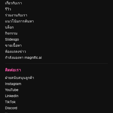
เกี่ยวกับเรา
รีวิว
ร่วมงานกับเรา
แนวโน้มการค้นหา
บล็อก
กิจกรรม
Slidesgo
ขายเนื้อหา
ห้องแถลงข่าว
กำลังมองหา magnific.ai
ติดต่อเรา
ฝ่ายสนับสนุนลูกค้า
Instagram
YouTube
LinkedIn
TikTok
Discord