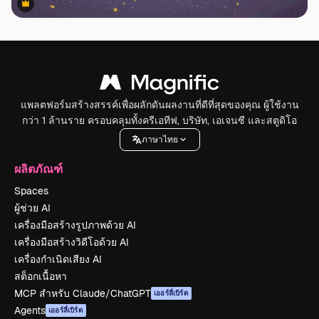
Premium
Premium
แพลตฟอร์มสร้างสรรค์เพื่อผลักดันผลงานที่ดีที่สุดของคุณ ผู้ใช้งาน
กว่า 1 ล้านราย ครอบคลุมทั้งครีเอทีฟ, บริษัท, เอเจนซี และสตูดิโอ
ภาษาไทย
ผลิตภัณฑ์
Spaces
ผู้ช่วย AI
เครื่องมือสร้างรูปภาพด้วย AI
เครื่องมือสร้างวิดีโอด้วย AI
เครื่องกำเนิดเสียง AI
สต็อกเนื้อหา
MCP สำหรับ Claude/ChatGPT
เออร์ลี่เบิร์ด
Agents
เออร์ลี่เบิร์ด