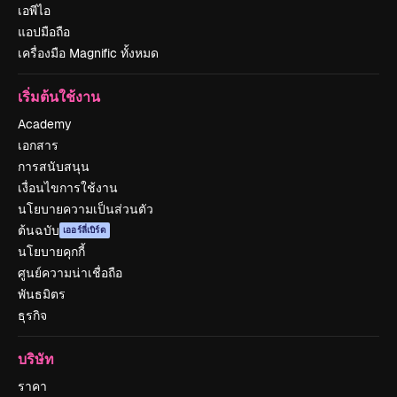
เอพีไอ
แอปมือถือ
เครื่องมือ Magnific ทั้งหมด
เริ่มต้นใช้งาน
Academy
เอกสาร
การสนับสนุน
เงื่อนไขการใช้งาน
นโยบายความเป็นส่วนตัว
ต้นฉบับ
เออร์ลี่เบิร์ด
นโยบายคุกกี้
ศูนย์ความน่าเชื่อถือ
พันธมิตร
ธุรกิจ
บริษัท
ราคา