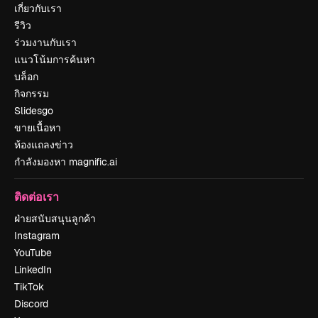
เกี่ยวกับเรา
รีวิว
ร่วมงานกับเรา
แนวโน้มการค้นหา
บล็อก
กิจกรรม
Slidesgo
ขายเนื้อหา
ห้องแถลงข่าว
กำลังมองหา magnific.ai
ติดต่อเรา
ฝ่ายสนับสนุนลูกค้า
Instagram
YouTube
LinkedIn
TikTok
Discord