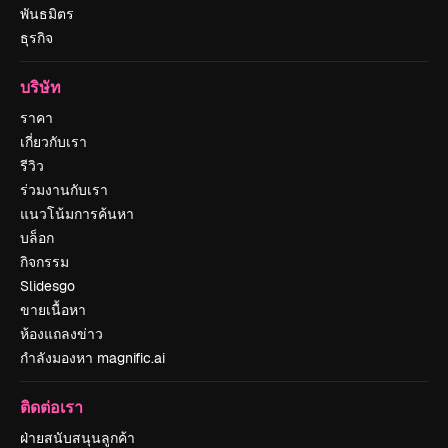
พันธมิตร
ธุรกิจ
บริษัท
ราคา
เกี่ยวกับเรา
รีวิว
ร่วมงานกับเรา
แนวโน้มการค้นหา
บล็อก
กิจกรรม
Slidesgo
ขายเนื้อหา
ห้องแถลงข่าว
กำลังมองหา magnific.ai
ติดต่อเรา
ฝ่ายสนับสนุนลูกค้า