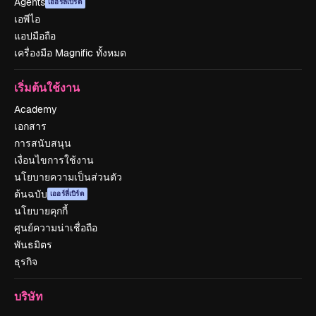
Agents
เออร์ลี่เบิร์ด
เอพีไอ
แอปมือถือ
เครื่องมือ Magnific ทั้งหมด
เริ่มต้นใช้งาน
Academy
เอกสาร
การสนับสนุน
เงื่อนไขการใช้งาน
นโยบายความเป็นส่วนตัว
ต้นฉบับ
เออร์ลี่เบิร์ด
นโยบายคุกกี้
ศูนย์ความน่าเชื่อถือ
พันธมิตร
ธุรกิจ
บริษัท