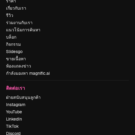
ราคา
เกี่ยวกับเรา
รีวิว
ร่วมงานกับเรา
แนวโน้มการค้นหา
บล็อก
กิจกรรม
Slidesgo
ขายเนื้อหา
ห้องแถลงข่าว
กำลังมองหา magnific.ai
ติดต่อเรา
ฝ่ายสนับสนุนลูกค้า
Instagram
YouTube
LinkedIn
TikTok
Discord