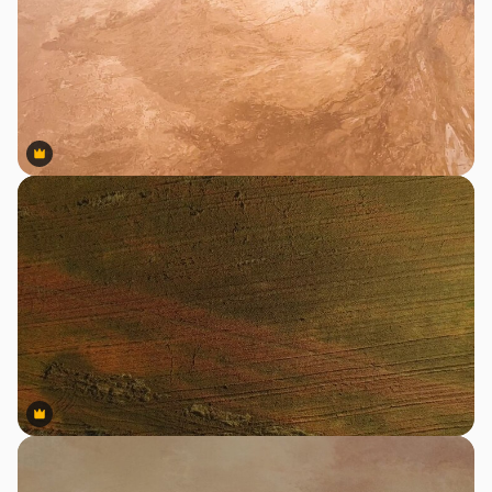
Premium
Premium
Premium
Premium