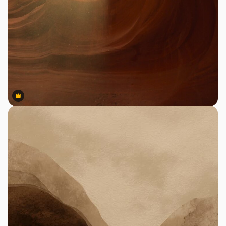
Premium
Premium