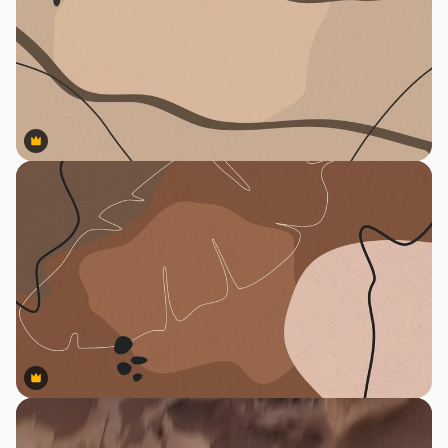
Premium
Premium
Premium
Premium