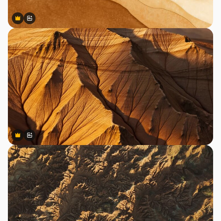
Premium
Premium
สร้างขึ้นโดย AI
Premium
Premium
สร้างขึ้นโดย AI