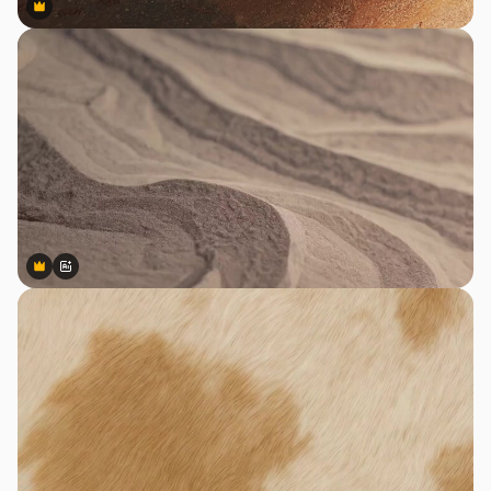
Premium
Premium
Premium
Premium
สร้างขึ้นโดย AI