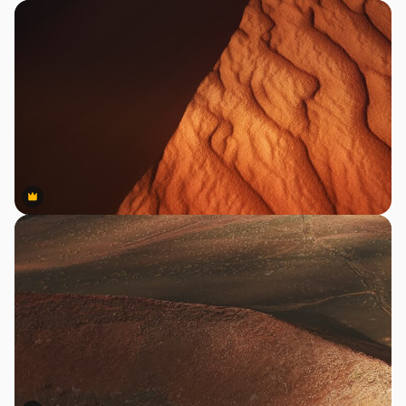
Premium
Premium