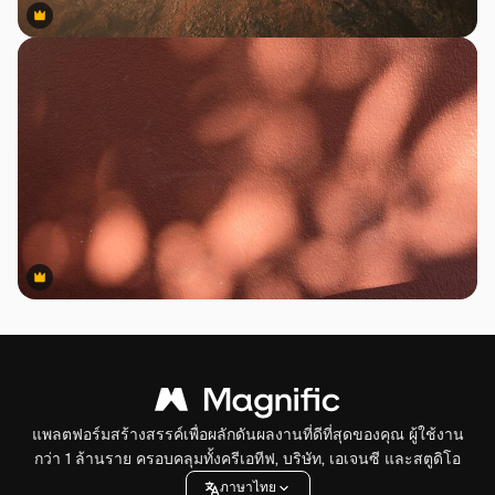
Premium
Premium
Premium
Premium
แพลตฟอร์มสร้างสรรค์เพื่อผลักดันผลงานที่ดีที่สุดของคุณ ผู้ใช้งาน
กว่า 1 ล้านราย ครอบคลุมทั้งครีเอทีฟ, บริษัท, เอเจนซี และสตูดิโอ
ภาษาไทย