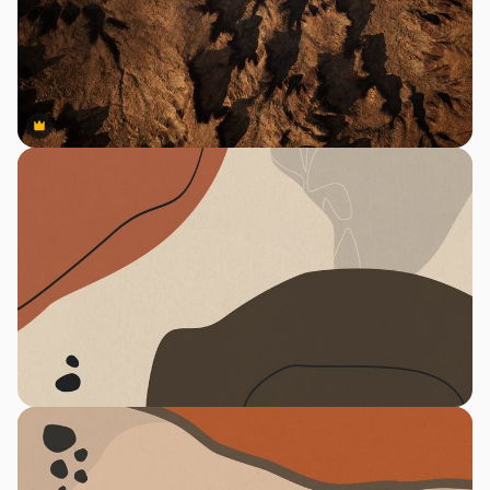
Premium
Premium