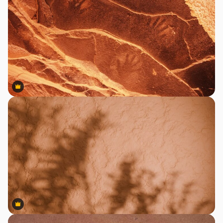
Premium
Premium
Premium
Premium