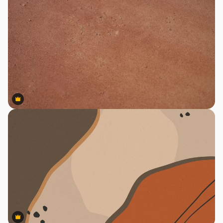
Premium
Premium
Premium
Premium