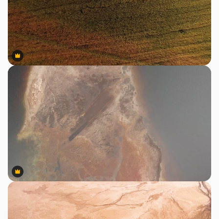
Premium
Premium
Premium
Premium