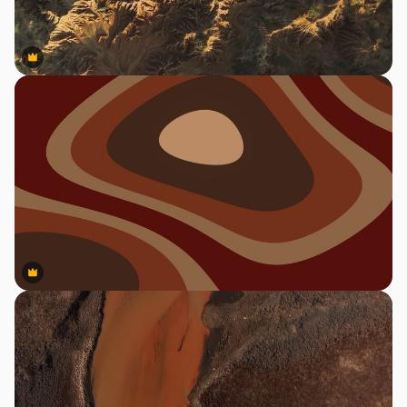
Premium
Premium
Premium
Premium