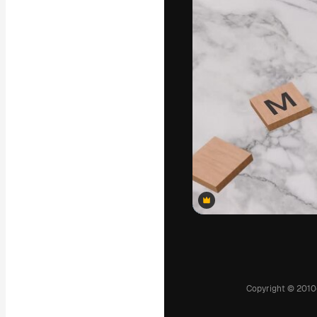
แพลตฟอร์มสร้างส
ที่สุดของคุณ ผู้
ครอบคลุมทั้งครีเ
โอ
ภาษาไทย
Premium
Premium
Premium
Premium
Premium
Premium
Premium
Premium
Premium
Premium
Premium
Premium
Premium
Premium
Premium
Premium
Premium
Premium
Premium
Premium
Premium
Premium
Premium
Premium
Premium
Premium
Premium
Premium
Premium
Premium
Premium
Premium
Premium
Premium
Premium
Premium
Premium
Premium
Premium
Premium
Premium
Premium
Premium
Premium
Premium
Premium
Premium
Premium
Premium
Premium
Premium
Premium
Premium
Premium
Premium
Premium
Premium
Premium
Premium
Premium
Premium
Premium
Premium
Premium
Premium
Premium
Premium
Premium
Premium
Premium
Premium
Premium
Premium
Premium
Premium
Premium
Premium
Premium
Premium
Premium
Premium
Premium
Premium
Premium
Premium
Premium
Premium
Premium
Premium
Premium
Premium
Premium
Premium
Premium
Premium
Premium
Premium
Premium
Premium
Premium
สร้างขึ้นโดย AI
สร้างขึ้นโดย AI
สร้างขึ้นโดย AI
สร้างขึ้นโดย AI
สร้างขึ้นโดย AI
สร้างขึ้นโดย AI
สร้างขึ้นโดย AI
สร้างขึ้นโดย AI
สร้างขึ้นโดย AI
สร้างขึ้นโดย AI
สร้างขึ้นโดย AI
สร้างขึ้นโดย AI
Copyright © 2010