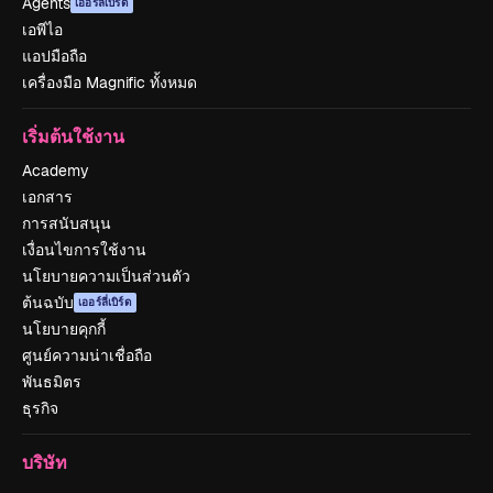
Agents
เออร์ลี่เบิร์ด
เอพีไอ
แอปมือถือ
เครื่องมือ Magnific ทั้งหมด
เริ่มต้นใช้งาน
Academy
เอกสาร
การสนับสนุน
เงื่อนไขการใช้งาน
นโยบายความเป็นส่วนตัว
ต้นฉบับ
เออร์ลี่เบิร์ด
นโยบายคุกกี้
ศูนย์ความน่าเชื่อถือ
พันธมิตร
ธุรกิจ
บริษัท