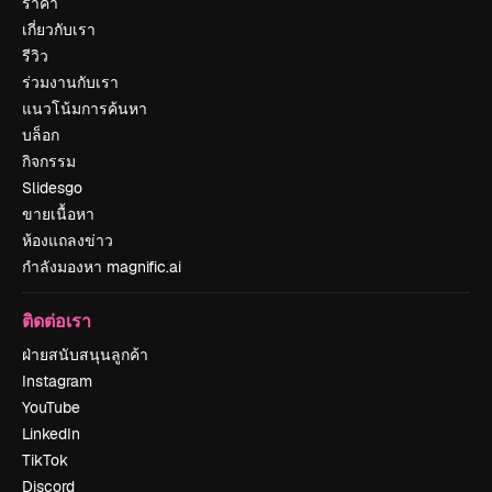
ราคา
เกี่ยวกับเรา
รีวิว
ร่วมงานกับเรา
แนวโน้มการค้นหา
บล็อก
กิจกรรม
Slidesgo
ขายเนื้อหา
ห้องแถลงข่าว
กำลังมองหา magnific.ai
ติดต่อเรา
ฝ่ายสนับสนุนลูกค้า
Instagram
YouTube
LinkedIn
TikTok
Discord