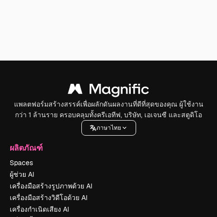
แพลตฟอร์มสร้างสรรค์เพื่อผลักดันผลงานที่ดีที่สุดของคุณ ผู้ใช้งาน
กว่า 1 ล้านราย ครอบคลุมทั้งครีเอทีฟ, บริษัท, เอเจนซี และสตูดิโอ
ภาษาไทย
ผลิตภัณฑ์
Spaces
ผู้ช่วย AI
เครื่องมือสร้างรูปภาพด้วย AI
เครื่องมือสร้างวิดีโอด้วย AI
เครื่องกำเนิดเสียง AI