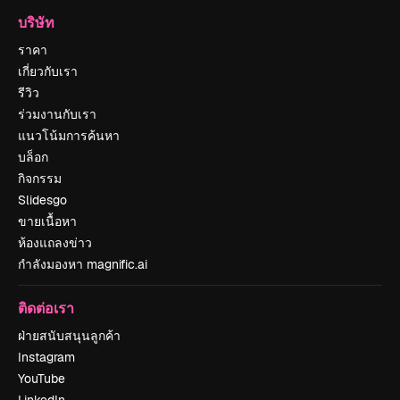
บริษัท
ราคา
เกี่ยวกับเรา
รีวิว
ร่วมงานกับเรา
แนวโน้มการค้นหา
บล็อก
กิจกรรม
Slidesgo
ขายเนื้อหา
ห้องแถลงข่าว
กำลังมองหา magnific.ai
ติดต่อเรา
ฝ่ายสนับสนุนลูกค้า
Instagram
YouTube