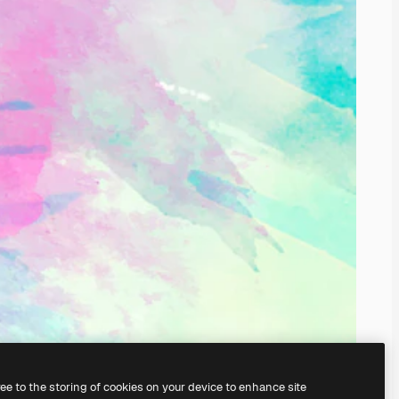
ree to the storing of cookies on your device to enhance site