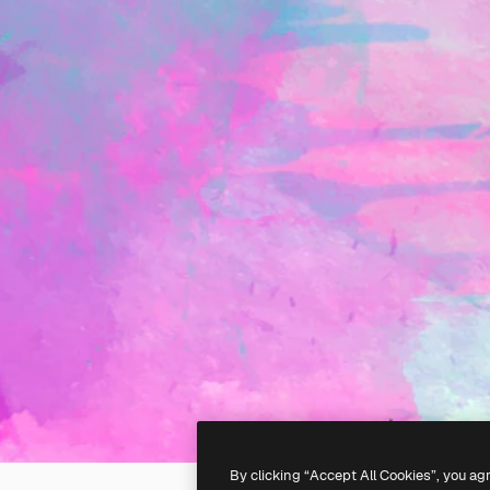
By clicking “Accept All Cookies”, you ag