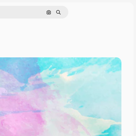
ค้นหาตามรูปภาพ
ค้นหา