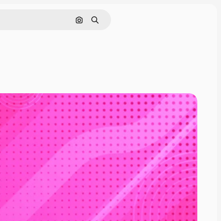
ค้นหาตามรูปภาพ
ค้นหา