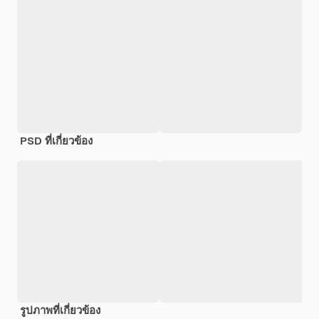
PSD ที่เกี่ยวข้อง
รูปภาพที่เกี่ยวข้อง