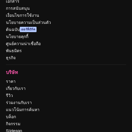
เอกสาร
การสนับสนุน
เงื่อนไขการใช้งาน
นโยบายความเป็นส่วนตัว
ต้นฉบับ
เออร์ลี่เบิร์ด
นโยบายคุกกี้
ศูนย์ความน่าเชื่อถือ
พันธมิตร
ธุรกิจ
บริษัท
ราคา
เกี่ยวกับเรา
รีวิว
ร่วมงานกับเรา
แนวโน้มการค้นหา
บล็อก
กิจกรรม
Slidesgo