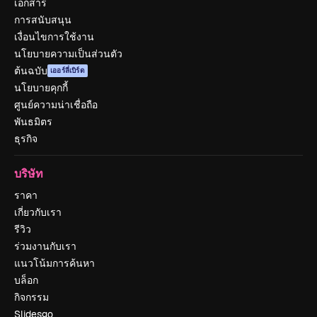
เอกสาร
การสนับสนุน
เงื่อนไขการใช้งาน
นโยบายความเป็นส่วนตัว
ต้นฉบับ
เออร์ลี่เบิร์ด
นโยบายคุกกี้
ศูนย์ความน่าเชื่อถือ
พันธมิตร
ธุรกิจ
บริษัท
ราคา
เกี่ยวกับเรา
รีวิว
ร่วมงานกับเรา
แนวโน้มการค้นหา
บล็อก
กิจกรรม
Slidesgo