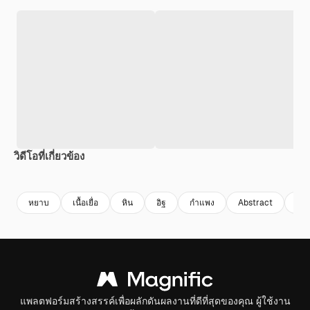
วิดีโอที่เกี่ยวข้อง
Premium
Premium
Premium
Premium
หยาบ
เนื้อเยื่อ
หิน
อิฐ
กําแพง
Abstract
กรัน
แพลตฟอร์มสร้างสรรค์เพื่อผลักดันผลงานที่ดีที่สุดของคุณ ผู้ใช้งาน