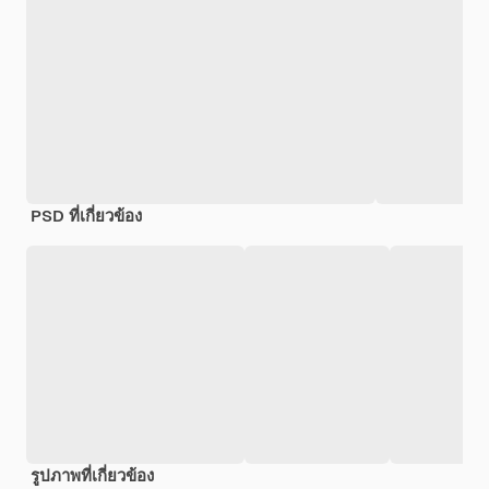
PSD ที่เกี่ยวข้อง
รูปภาพที่เกี่ยวข้อง