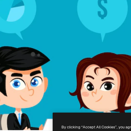
By clicking “Accept All Cookies”, you ag