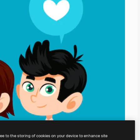
ree to the storing of cookies on your device to enhance site