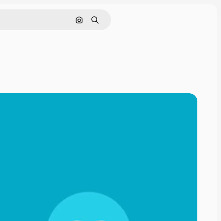
ค้นหาตามรูปภาพ
ค้นหา