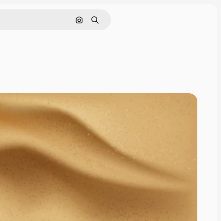
ค้นหาตามรูปภาพ
ค้นหา