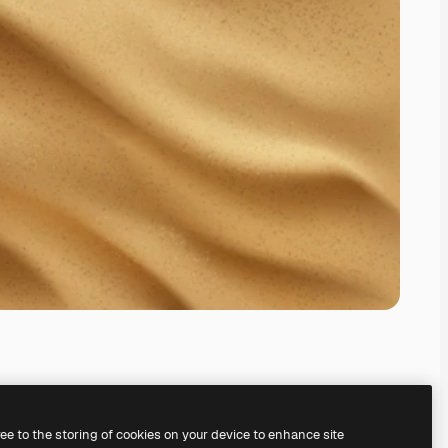
ree to the storing of cookies on your device to enhance site