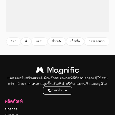
สีฟ้า
สี
หยาบ
พื้นหลัง
เนื้อเยื่อ
การออกแบบ
แพลตฟอร์มสร้างสรรค์เพื่อผลักดันผลงานที่ดีที่สุดของคุณ ผู้ใช้งาน
กว่า 1 ล้านราย ครอบคลุมทั้งครีเอทีฟ, บริษัท, เอเจนซี และสตูดิโอ
ภาษาไทย
ผลิตภัณฑ์
Spaces