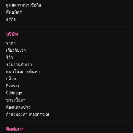
ศูนย์ความน่าเชื่อถือ
พันธมิตร
ธุรกิจ
บริษัท
ราคา
เกี่ยวกับเรา
รีวิว
ร่วมงานกับเรา
แนวโน้มการค้นหา
บล็อก
กิจกรรม
Slidesgo
ขายเนื้อหา
ห้องแถลงข่าว
กำลังมองหา magnific.ai
ติดต่อเรา