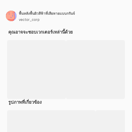
พื้นหลังพื้นผิวสีฟ้าที่เสียหายแบบกรันจ์
vector_corp
คุณอาจจะชอบเวกเตอร์เหล่านี้ด้วย
รูปภาพที่เกี่ยวข้อง