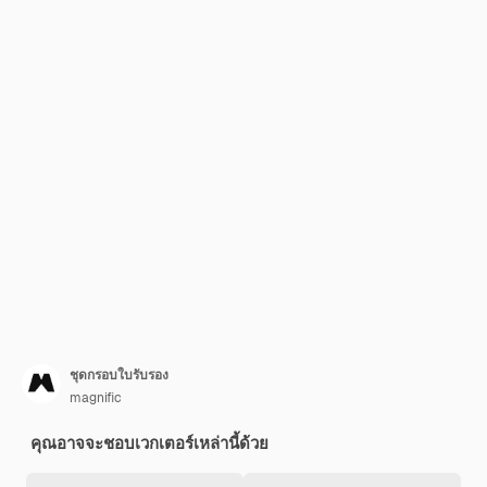
ชุดกรอบใบรับรอง
magnific
คุณอาจจะชอบเวกเตอร์เหล่านี้ด้วย