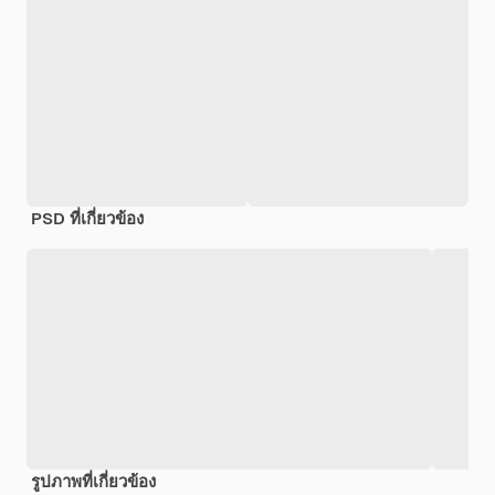
PSD ที่เกี่ยวข้อง
รูปภาพที่เกี่ยวข้อง