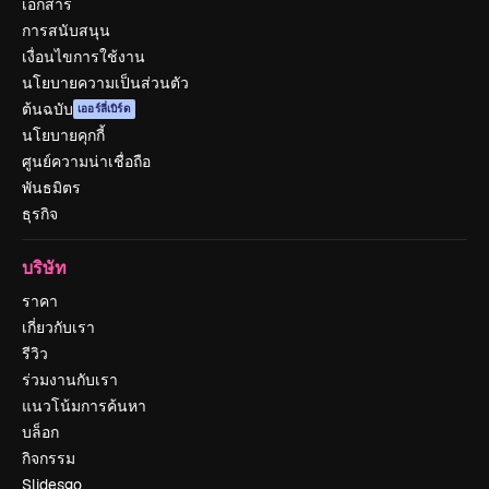
เอกสาร
การสนับสนุน
เงื่อนไขการใช้งาน
นโยบายความเป็นส่วนตัว
ต้นฉบับ
เออร์ลี่เบิร์ด
นโยบายคุกกี้
ศูนย์ความน่าเชื่อถือ
พันธมิตร
ธุรกิจ
บริษัท
ราคา
เกี่ยวกับเรา
รีวิว
ร่วมงานกับเรา
แนวโน้มการค้นหา
บล็อก
กิจกรรม
Slidesgo