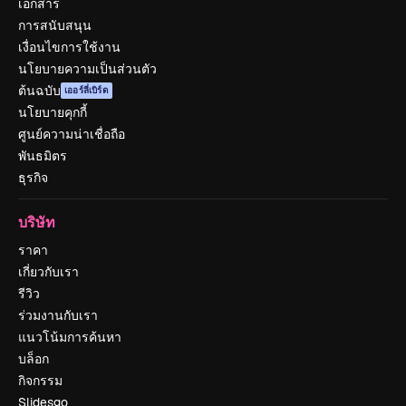
เอกสาร
การสนับสนุน
เงื่อนไขการใช้งาน
นโยบายความเป็นส่วนตัว
ต้นฉบับ
เออร์ลี่เบิร์ด
นโยบายคุกกี้
ศูนย์ความน่าเชื่อถือ
พันธมิตร
ธุรกิจ
บริษัท
ราคา
เกี่ยวกับเรา
รีวิว
ร่วมงานกับเรา
แนวโน้มการค้นหา
บล็อก
กิจกรรม
Slidesgo