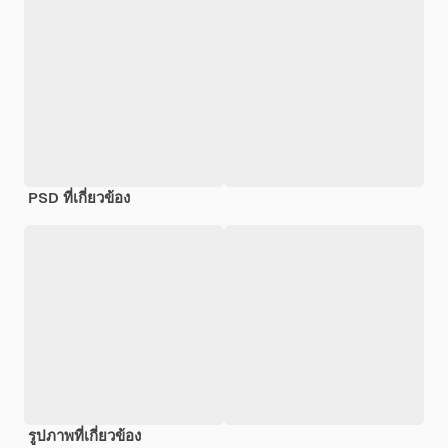
PSD ที่เกี่ยวข้อง
รูปภาพที่เกี่ยวข้อง