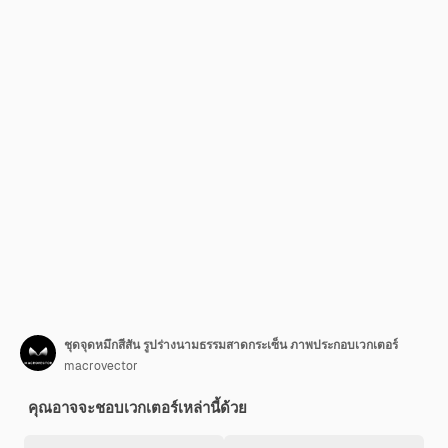
ชุดจุดหมึกสีสัน รูปร่างนามธรรมสาดกระเซ็น ภาพประกอบเวกเตอร์
macrovector
คุณอาจจะชอบเวกเตอร์เหล่านี้ด้วย