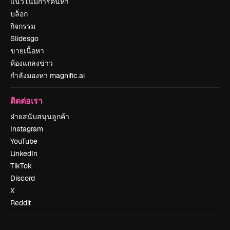
แนวโน้มการค้นหา
บล็อก
กิจกรรม
Slidesgo
ขายเนื้อหา
ห้องแถลงข่าว
กำลังมองหา magnific.ai
ติดต่อเรา
ฝ่ายสนับสนุนลูกค้า
Instagram
YouTube
LinkedIn
TikTok
Discord
X
Reddit