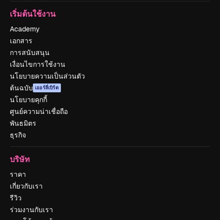
เริ่มต้นใช้งาน
Academy
เอกสาร
การสนับสนุน
เงื่อนไขการใช้งาน
นโยบายความเป็นส่วนตัว
ต้นฉบับ
เออร์ลี่เบิร์ด
นโยบายคุกกี้
ศูนย์ความน่าเชื่อถือ
พันธมิตร
ธุรกิจ
บริษัท
ราคา
เกี่ยวกับเรา
รีวิว
ร่วมงานกับเรา