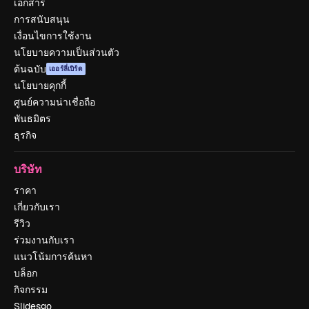
เอกสาร
การสนับสนุน
เงื่อนไขการใช้งาน
นโยบายความเป็นส่วนตัว
ต้นฉบับ
เออร์ลี่เบิร์ด
นโยบายคุกกี้
ศูนย์ความน่าเชื่อถือ
พันธมิตร
ธุรกิจ
บริษัท
ราคา
เกี่ยวกับเรา
รีวิว
ร่วมงานกับเรา
แนวโน้มการค้นหา
บล็อก
กิจกรรม
Slidesgo