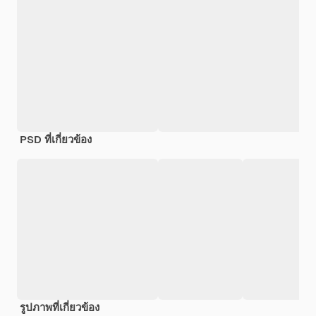
PSD ที่เกี่ยวข้อง
รูปภาพที่เกี่ยวข้อง