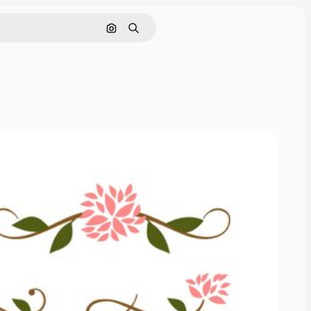
ค้นหาตามรูปภาพ
ค้นหา