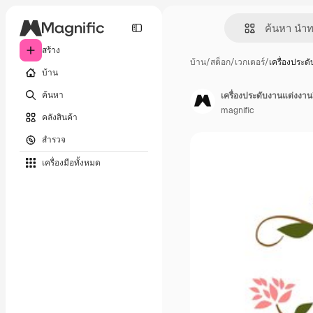
สร้าง
บ้าน
/
สต็อก
/
เวกเตอร์
/
เครื่องประด
บ้าน
ค้นหา
เครื่องประดับงานแต่งงาน
magnific
คลังสินค้า
สำรวจ
เครื่องมือทั้งหมด