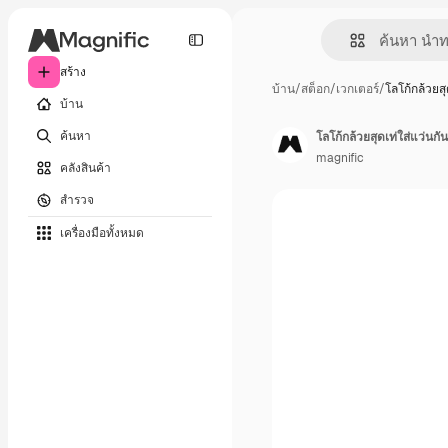
สร้าง
บ้าน
/
สต็อก
/
เวกเตอร์
/
โลโก้กล้วยสุ
บ้าน
ค้นหา
โลโก้กล้วยสุดเท่ใส่แว่นก
magnific
คลังสินค้า
สำรวจ
เครื่องมือทั้งหมด