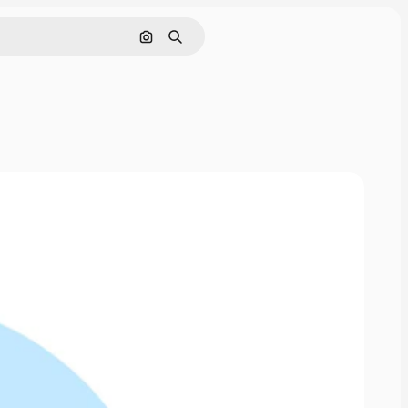
ค้นหาตามรูปภาพ
ค้นหา