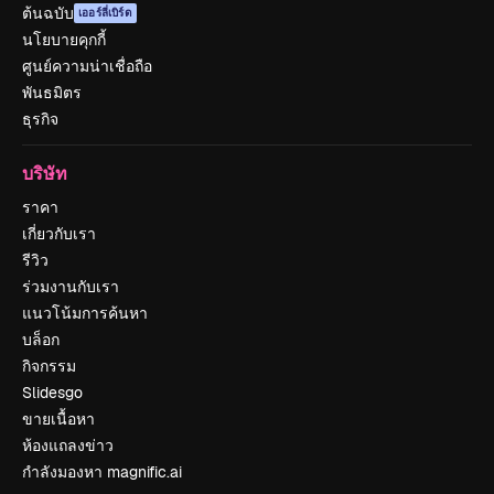
ต้นฉบับ
เออร์ลี่เบิร์ด
นโยบายคุกกี้
ศูนย์ความน่าเชื่อถือ
พันธมิตร
ธุรกิจ
บริษัท
ราคา
เกี่ยวกับเรา
รีวิว
ร่วมงานกับเรา
แนวโน้มการค้นหา
บล็อก
กิจกรรม
Slidesgo
ขายเนื้อหา
ห้องแถลงข่าว
กำลังมองหา magnific.ai