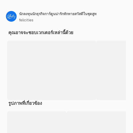
นักลงทุนนักธุรกิจการ์ตูนน่ารักทักทายสวัสดีในชุดสูท
felicities
คุณอาจจะชอบเวกเตอร์เหล่านี้ด้วย
รูปภาพที่เกี่ยวข้อง