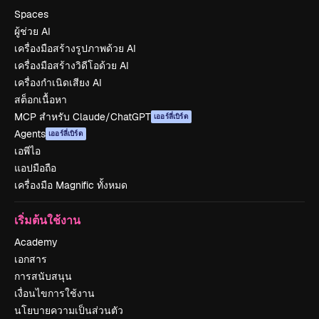
Spaces
ผู้ช่วย AI
เครื่องมือสร้างรูปภาพด้วย AI
เครื่องมือสร้างวิดีโอด้วย AI
เครื่องกำเนิดเสียง AI
สต็อกเนื้อหา
MCP สำหรับ Claude/ChatGPT
เออร์ลี่เบิร์ด
Agents
เออร์ลี่เบิร์ด
เอพีไอ
แอปมือถือ
เครื่องมือ Magnific ทั้งหมด
เริ่มต้นใช้งาน
Academy
เอกสาร
การสนับสนุน
เงื่อนไขการใช้งาน
นโยบายความเป็นส่วนตัว