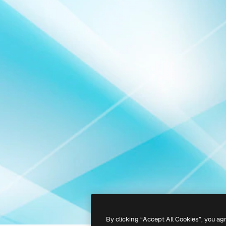
By clicking “Accept All Cookies”, you ag