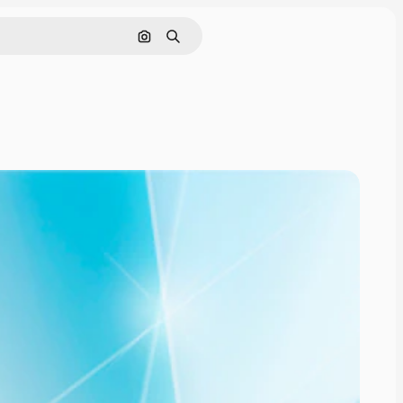
ค้นหาตามรูปภาพ
ค้นหา