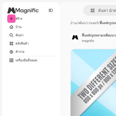
สร้าง
บ้าน
/
สต็อก
/
เวกเตอร์
/
พื้นหลังรูปห
บ้าน
ค้นหา
พื้นหลังรูปหลายเหลี่ยมนา
magnific
คลังสินค้า
สำรวจ
เครื่องมือทั้งหมด