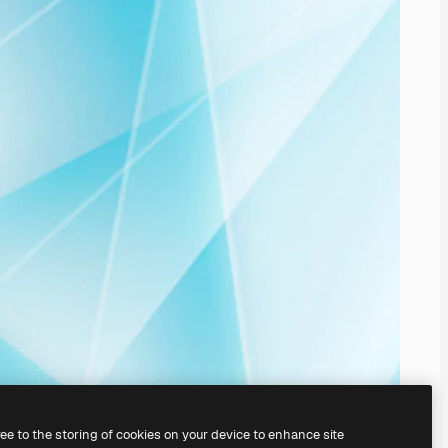
ree to the storing of cookies on your device to enhance site