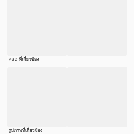
PSD ที่เกี่ยวข้อง
รูปภาพที่เกี่ยวข้อง