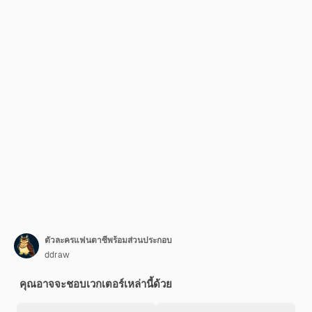
ตัวละครแฟนตาซีพร้อมส่วนประกอบ
ddraw
คุณอาจจะชอบเวกเตอร์เหล่านี้ด้วย