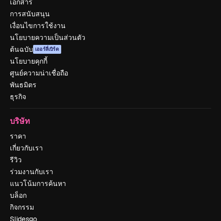
เอกสาร
การสนับสนุน
เงื่อนไขการใช้งาน
นโยบายความเป็นส่วนตัว
ต้นฉบับ
เออร์ลี่เบิร์ด
นโยบายคุกกี้
ศูนย์ความน่าเชื่อถือ
พันธมิตร
ธุรกิจ
บริษัท
ราคา
เกี่ยวกับเรา
รีวิว
ร่วมงานกับเรา
แนวโน้มการค้นหา
บล็อก
กิจกรรม
Slidesgo