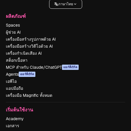
ภาษาไทย
ผลิตภัณฑ์
Spaces
ผู้ช่วย AI
เครื่องมือสร้างรูปภาพด้วย AI
เครื่องมือสร้างวิดีโอด้วย AI
เครื่องกำเนิดเสียง AI
สต็อกเนื้อหา
MCP สำหรับ Claude/ChatGPT
เออร์ลี่เบิร์ด
Agents
เออร์ลี่เบิร์ด
เอพีไอ
แอปมือถือ
เครื่องมือ Magnific ทั้งหมด
เริ่มต้นใช้งาน
Academy
เอกสาร