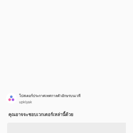
โปสเตอร์ประกาศเทศกาลตัวอักษรบนเวที
upklyak
คุณอาจจะชอบเวกเตอร์เหล่านี้ด้วย