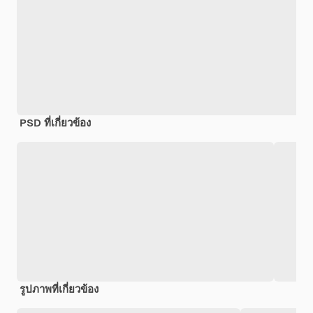
PSD ที่เกี่ยวข้อง
รูปภาพที่เกี่ยวข้อง