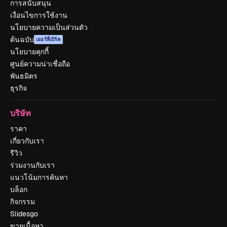
การสนับสนุน
เงื่อนไขการใช้งาน
นโยบายความเป็นส่วนตัว
ต้นฉบับ
เออร์ลี่เบิร์ด
นโยบายคุกกี้
ศูนย์ความน่าเชื่อถือ
พันธมิตร
ธุรกิจ
บริษัท
ราคา
เกี่ยวกับเรา
รีวิว
ร่วมงานกับเรา
แนวโน้มการค้นหา
บล็อก
กิจกรรม
Slidesgo
ขายเนื้อหา