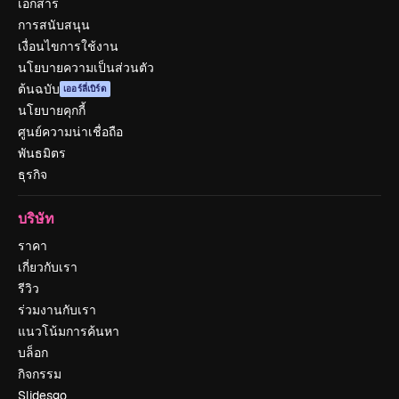
เอกสาร
การสนับสนุน
เงื่อนไขการใช้งาน
นโยบายความเป็นส่วนตัว
ต้นฉบับ
เออร์ลี่เบิร์ด
นโยบายคุกกี้
ศูนย์ความน่าเชื่อถือ
พันธมิตร
ธุรกิจ
บริษัท
ราคา
เกี่ยวกับเรา
รีวิว
ร่วมงานกับเรา
แนวโน้มการค้นหา
บล็อก
กิจกรรม
Slidesgo