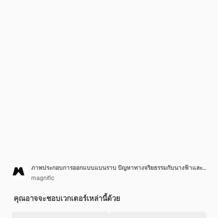
ภาพประกอบการออกแบบแบนราบ ปัญหาทางจริยธรรมกับนางฟ้าและปีศาจ
magnific
คุณอาจจะชอบเวกเตอร์เหล่านี้ด้วย