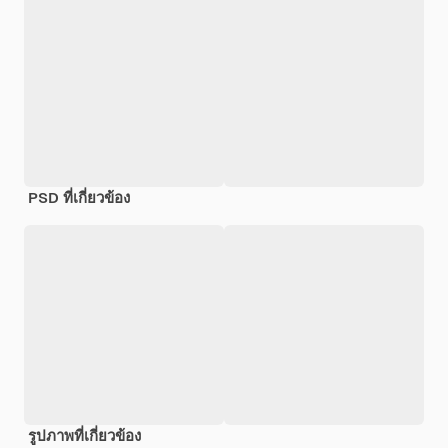
PSD ที่เกี่ยวข้อง
รูปภาพที่เกี่ยวข้อง