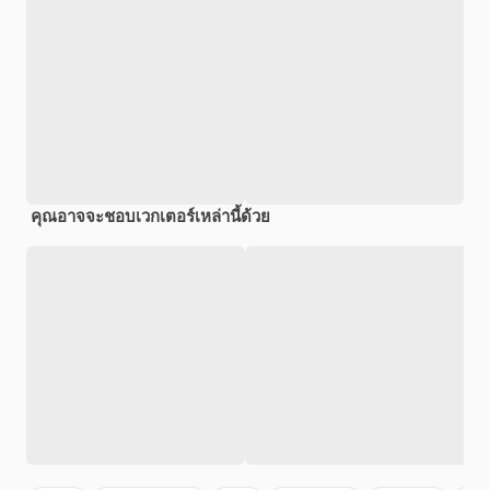
คุณอาจจะชอบเวกเตอร์เหล่านี้ด้วย