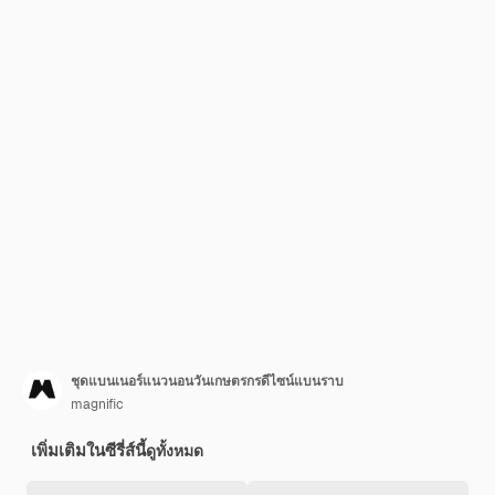
ชุดแบนเนอร์แนวนอนวันเกษตรกรดีไซน์แบนราบ
magnific
เพิ่มเติมในซีรี่ส์นี้
ดูทั้งหมด