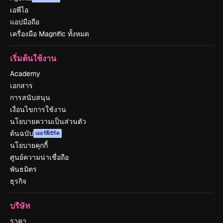
เอพีไอ
แอปมือถือ
เครื่องมือ Magnific ทั้งหมด
เริ่มต้นใช้งาน
Academy
เอกสาร
การสนับสนุน
เงื่อนไขการใช้งาน
นโยบายความเป็นส่วนตัว
ต้นฉบับ
เออร์ลี่เบิร์ด
นโยบายคุกกี้
ศูนย์ความน่าเชื่อถือ
พันธมิตร
ธุรกิจ
บริษัท
ราคา