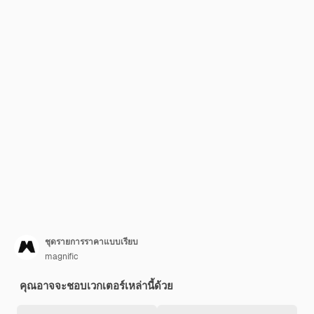
ชุดรายการราคาแบบเรียบ
magnific
คุณอาจจะชอบเวกเตอร์เหล่านี้ด้วย