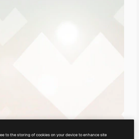
ree to the storing of cookies on your device to enhance site