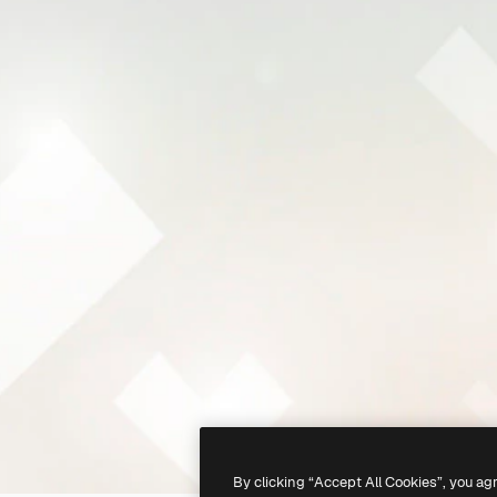
By clicking “Accept All Cookies”, you ag