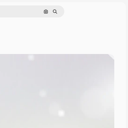
ค้นหาตามรูปภาพ
ค้นหา