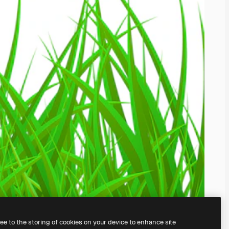
ree to the storing of cookies on your device to enhance site