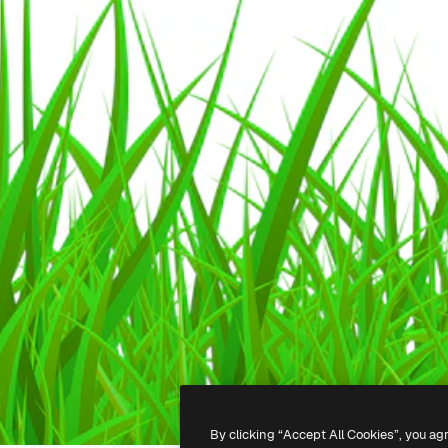
By clicking “Accept All Cookies”, you ag