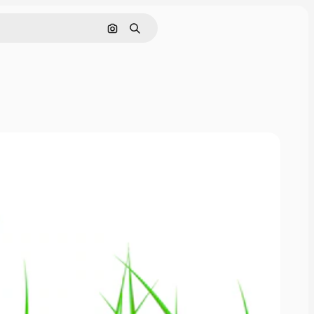
ค้นหาตามรูปภาพ
ค้นหา