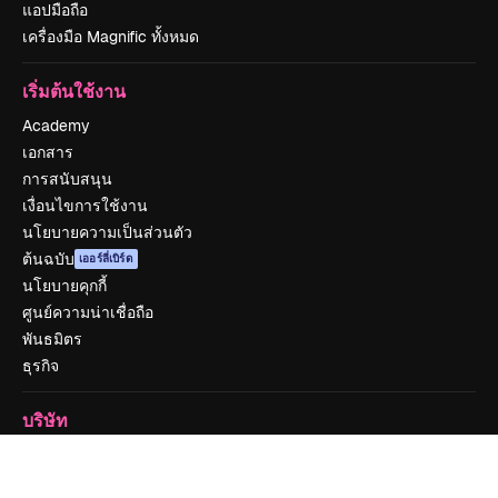
แอปมือถือ
เครื่องมือ Magnific ทั้งหมด
เริ่มต้นใช้งาน
Academy
เอกสาร
การสนับสนุน
เงื่อนไขการใช้งาน
นโยบายความเป็นส่วนตัว
ต้นฉบับ
เออร์ลี่เบิร์ด
นโยบายคุกกี้
ศูนย์ความน่าเชื่อถือ
พันธมิตร
ธุรกิจ
บริษัท
ราคา
เกี่ยวกับเรา