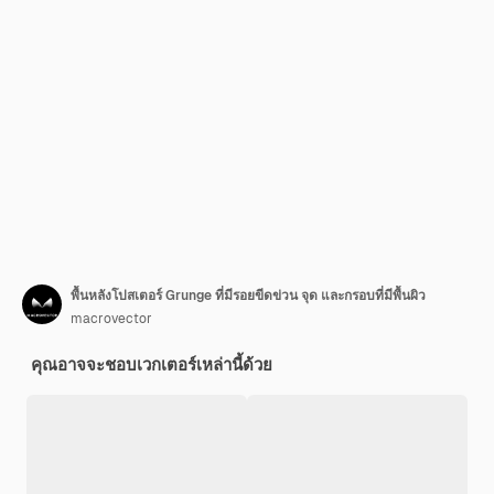
พื้นหลังโปสเตอร์ Grunge ที่มีรอยขีดข่วน จุด และกรอบที่มีพื้นผิว
macrovector
คุณอาจจะชอบเวกเตอร์เหล่านี้ด้วย