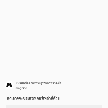
แนวคิดข้อตกลงทางธุรกิจภาพวาดมือ
magnific
คุณอาจจะชอบเวกเตอร์เหล่านี้ด้วย