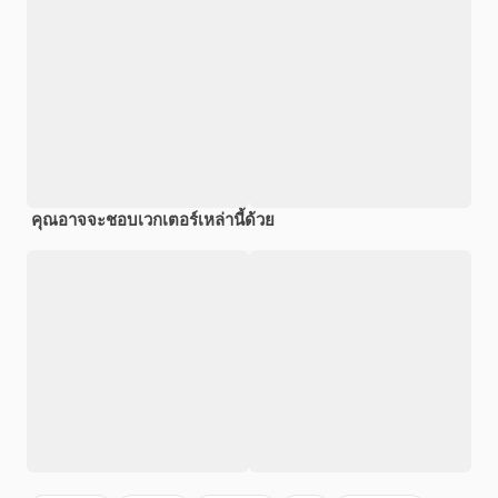
คุณอาจจะชอบเวกเตอร์เหล่านี้ด้วย