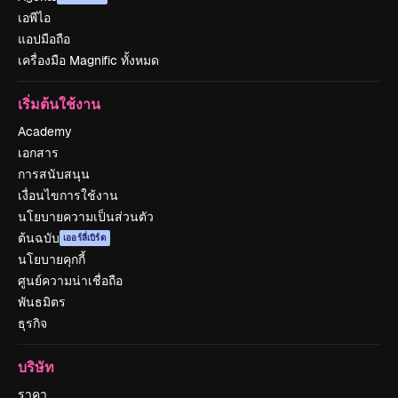
เอพีไอ
แอปมือถือ
เครื่องมือ Magnific ทั้งหมด
เริ่มต้นใช้งาน
Academy
เอกสาร
การสนับสนุน
เงื่อนไขการใช้งาน
นโยบายความเป็นส่วนตัว
ต้นฉบับ
เออร์ลี่เบิร์ด
นโยบายคุกกี้
ศูนย์ความน่าเชื่อถือ
พันธมิตร
ธุรกิจ
บริษัท
ราคา