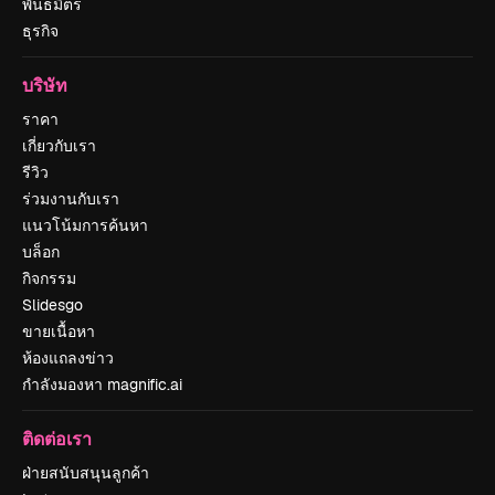
พันธมิตร
ธุรกิจ
บริษัท
ราคา
เกี่ยวกับเรา
รีวิว
ร่วมงานกับเรา
แนวโน้มการค้นหา
บล็อก
กิจกรรม
Slidesgo
ขายเนื้อหา
ห้องแถลงข่าว
กำลังมองหา magnific.ai
ติดต่อเรา
ฝ่ายสนับสนุนลูกค้า