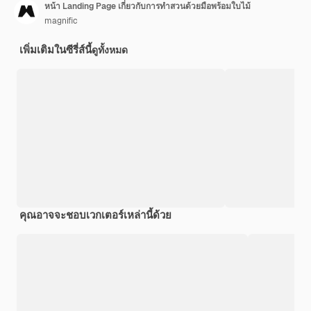
หน้า Landing Page เกี่ยวกับการทำสวนด้วยมือพร้อมใบไม้
magnific
เพิ่มเติมในซีรี่ส์นี้
ดูทั้งหมด
คุณอาจจะชอบเวกเตอร์เหล่านี้ด้วย