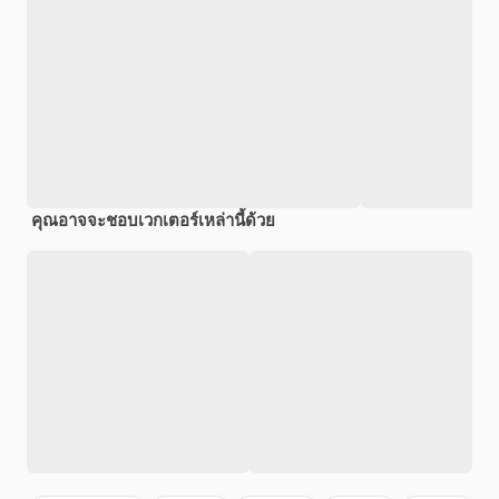
คุณอาจจะชอบเวกเตอร์เหล่านี้ด้วย