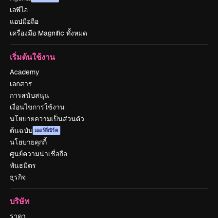
เอพีไอ
แอปมือถือ
เครื่องมือ Magnific ทั้งหมด
เริ่มต้นใช้งาน
Academy
เอกสาร
การสนับสนุน
เงื่อนไขการใช้งาน
นโยบายความเป็นส่วนตัว
ต้นฉบับ
เออร์ลี่เบิร์ด
นโยบายคุกกี้
ศูนย์ความน่าเชื่อถือ
พันธมิตร
ธุรกิจ
บริษัท
ราคา