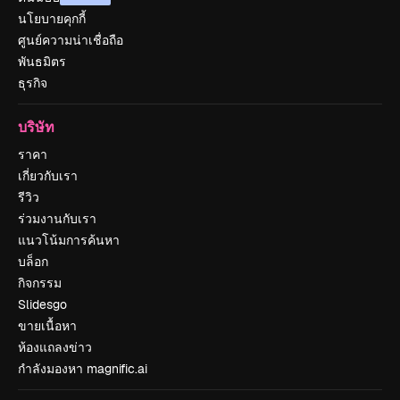
นโยบายคุกกี้
ศูนย์ความน่าเชื่อถือ
พันธมิตร
ธุรกิจ
บริษัท
ราคา
เกี่ยวกับเรา
รีวิว
ร่วมงานกับเรา
แนวโน้มการค้นหา
บล็อก
กิจกรรม
Slidesgo
ขายเนื้อหา
ห้องแถลงข่าว
กำลังมองหา magnific.ai