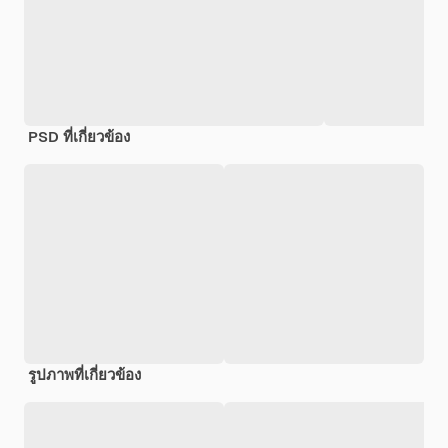
PSD ที่เกี่ยวข้อง
รูปภาพที่เกี่ยวข้อง