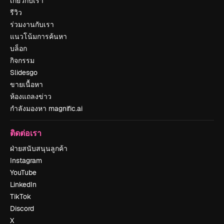
เกี่ยวกับเรา
รีวิว
ร่วมงานกับเรา
แนวโน้มการค้นหา
บล็อก
กิจกรรม
Slidesgo
ขายเนื้อหา
ห้องแถลงข่าว
กำลังมองหา magnific.ai
ติดต่อเรา
ฝ่ายสนับสนุนลูกค้า
Instagram
YouTube
LinkedIn
TikTok
Discord
X