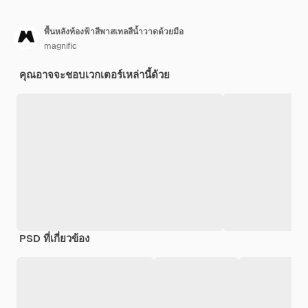
พื้นหลังท้องฟ้าสีพาสเทลสีน้ำวาดด้วยมือ
magnific
คุณอาจจะชอบเวกเตอร์เหล่านี้ด้วย
PSD ที่เกี่ยวข้อง