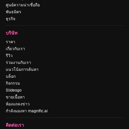
ศูนย์ความน่าเชื่อถือ
พันธมิตร
ธุรกิจ
บริษัท
ราคา
เกี่ยวกับเรา
รีวิว
ร่วมงานกับเรา
แนวโน้มการค้นหา
บล็อก
กิจกรรม
Slidesgo
ขายเนื้อหา
ห้องแถลงข่าว
กำลังมองหา magnific.ai
ติดต่อเรา