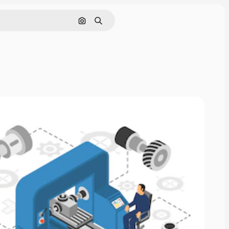
ค้นหาตามรูปภาพ
ค้นหา