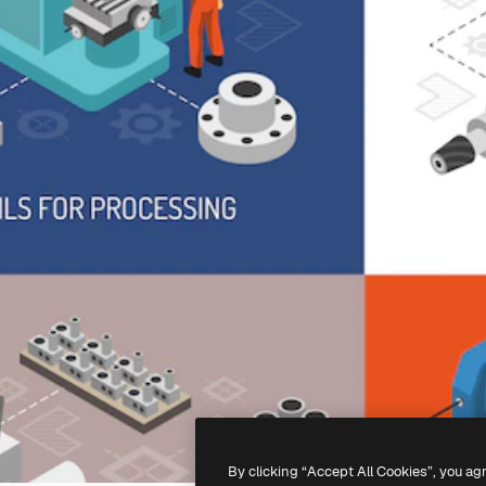
By clicking “Accept All Cookies”, you ag