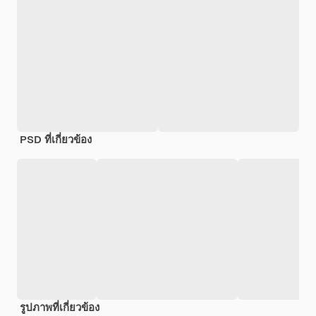
PSD ที่เกี่ยวข้อง
รูปภาพที่เกี่ยวข้อง