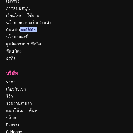
เอกสาร
การสนับสนุน
เงื่อนไขการใช้งาน
นโยบายความเป็นส่วนตัว
ต้นฉบับ
เออร์ลี่เบิร์ด
นโยบายคุกกี้
ศูนย์ความน่าเชื่อถือ
พันธมิตร
ธุรกิจ
บริษัท
ราคา
เกี่ยวกับเรา
รีวิว
ร่วมงานกับเรา
แนวโน้มการค้นหา
บล็อก
กิจกรรม
Slidesgo