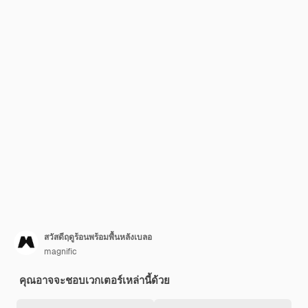
สวัสดีฤดูร้อนพร้อมพื้นหลังเบลอ
magnific
คุณอาจจะชอบเวกเตอร์เหล่านี้ด้วย