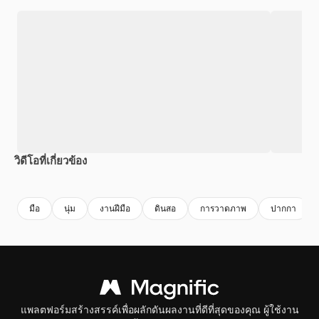
วิดีโอที่เกี่ยวข้อง
มือ
นุ่ม
งานฝีมือ
ดินสอ
การวาดภาพ
ปากกา
แพลตฟอร์มสร้างสรรค์เพื่อผลักดันผลงานที่ดีที่สุดของคุณ ผู้ใช้งาน