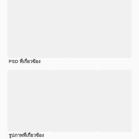
PSD ที่เกี่ยวข้อง
รูปภาพที่เกี่ยวข้อง