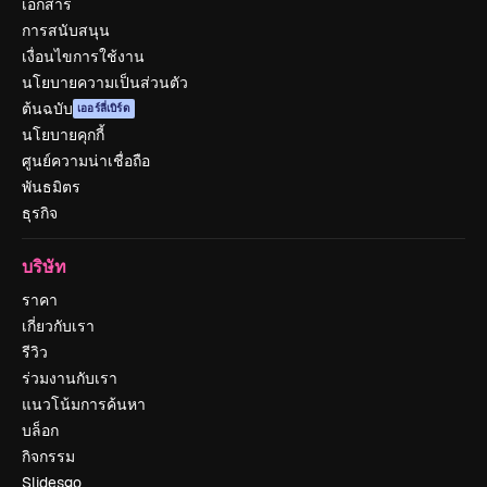
เอกสาร
การสนับสนุน
เงื่อนไขการใช้งาน
นโยบายความเป็นส่วนตัว
ต้นฉบับ
เออร์ลี่เบิร์ด
นโยบายคุกกี้
ศูนย์ความน่าเชื่อถือ
พันธมิตร
ธุรกิจ
บริษัท
ราคา
เกี่ยวกับเรา
รีวิว
ร่วมงานกับเรา
แนวโน้มการค้นหา
บล็อก
กิจกรรม
Slidesgo