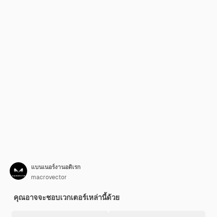
แบนเนอร์งานอดิเรก
macrovector
คุณอาจจะชอบเวกเตอร์เหล่านี้ด้วย