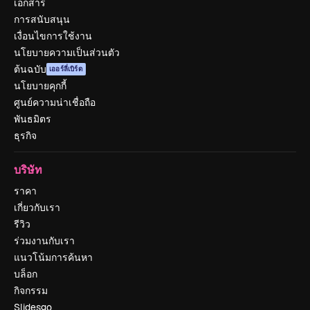
เอกสาร
การสนับสนุน
เงื่อนไขการใช้งาน
นโยบายความเป็นส่วนตัว
ต้นฉบับ
เออร์ลี่เบิร์ด
นโยบายคุกกี้
ศูนย์ความน่าเชื่อถือ
พันธมิตร
ธุรกิจ
บริษัท
ราคา
เกี่ยวกับเรา
รีวิว
ร่วมงานกับเรา
แนวโน้มการค้นหา
บล็อก
กิจกรรม
Slidesgo