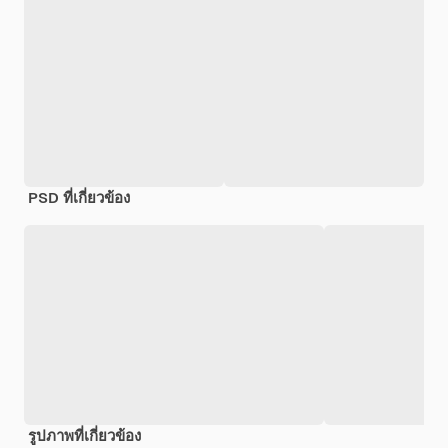
PSD ที่เกี่ยวข้อง
รูปภาพที่เกี่ยวข้อง