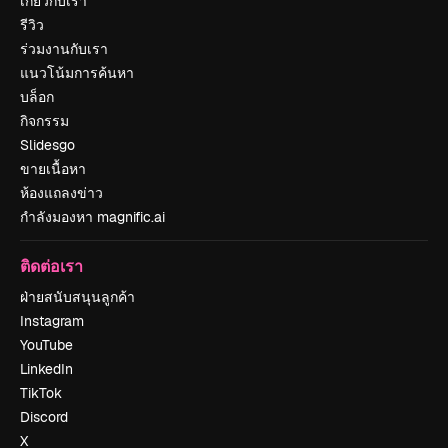
เกี่ยวกับเรา
รีวิว
ร่วมงานกับเรา
แนวโน้มการค้นหา
บล็อก
กิจกรรม
Slidesgo
ขายเนื้อหา
ห้องแถลงข่าว
กำลังมองหา magnific.ai
ติดต่อเรา
ฝ่ายสนับสนุนลูกค้า
Instagram
YouTube
LinkedIn
TikTok
Discord
X