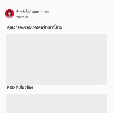
พื้นหลังพื้นผิวอุตสาหกรรม
VecMes
คุณอาจจะชอบเวกเตอร์เหล่านี้ด้วย
PSD ที่เกี่ยวข้อง