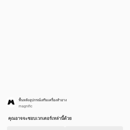
พื้นหลังอุปกรณ์เสริมเครื่องสำอาง
magnific
คุณอาจจะชอบเวกเตอร์เหล่านี้ด้วย