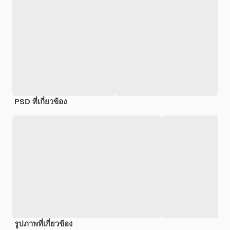
PSD ที่เกี่ยวข้อง
รูปภาพที่เกี่ยวข้อง