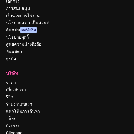
เอกสาร
การสนับสนุน
เงื่อนไขการใช้งาน
นโยบายความเป็นส่วนตัว
ต้นฉบับ
เออร์ลี่เบิร์ด
นโยบายคุกกี้
ศูนย์ความน่าเชื่อถือ
พันธมิตร
ธุรกิจ
บริษัท
ราคา
เกี่ยวกับเรา
รีวิว
ร่วมงานกับเรา
แนวโน้มการค้นหา
บล็อก
กิจกรรม
Slidesgo